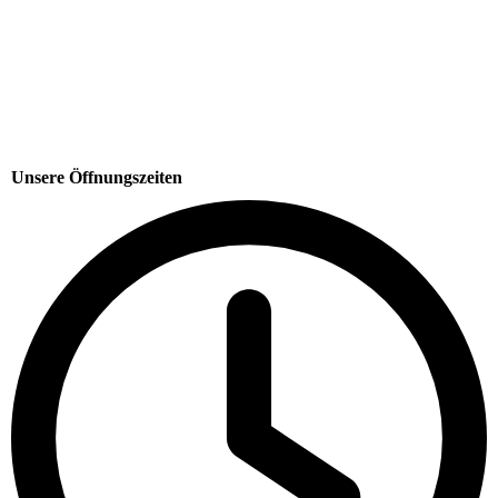
Unsere Öffnungszeiten