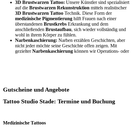
Gutscheine und Angebote
Tattoo Studio Stade: Termine und Buchung
Medizinische Tattoos