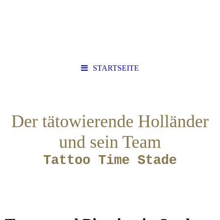
STARTSEITE
Der tätowierende Holländer
und sein Team
Tattoo Time Stade