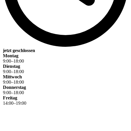
jetzt geschlossen
Montag
9
:
00
–
18
:
00
Dienstag
9
:
00
–
18
:
00
Mittwoch
9
:
00
–
18
:
00
Donnerstag
9
:
00
–
18
:
00
Freitag
14
:
00
–
19
:
00