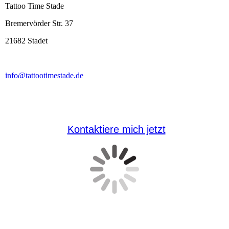
Kontaktiere mich jetzt