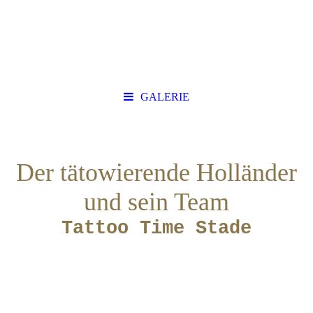
GALERIE
Der tätowierende Holländer
und sein Team
Tattoo Time Stade