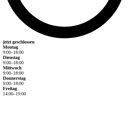
jetzt geschlossen
Montag
9
:
00
–
18
:
00
Dienstag
9
:
00
–
18
:
00
Mittwoch
9
:
00
–
18
:
00
Donnerstag
9
:
00
–
18
:
00
Freitag
14
:
00
–
19
:
00