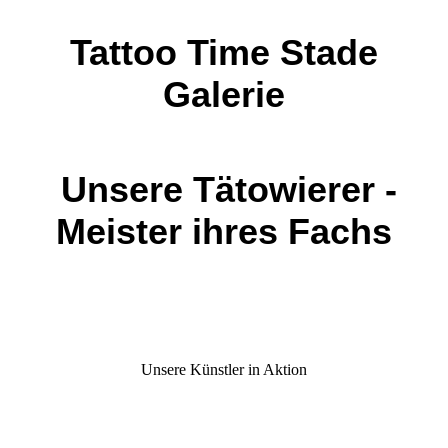
Tattoo Time Stade
Galerie
Unsere Tätowierer -
Meister ihres Fachs
Unsere Künstler in Aktion