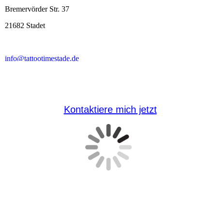
Kontaktiere mich jetzt