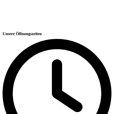
Unsere Öffnungszeiten